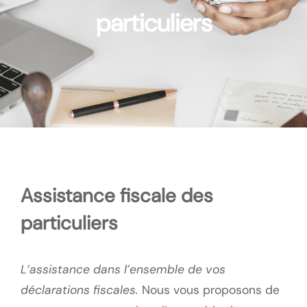
particuliers
Assistance fiscale des
particuliers
L’assistance dans l’ensemble de vos
déclarations fiscales.
Nous vous proposons de