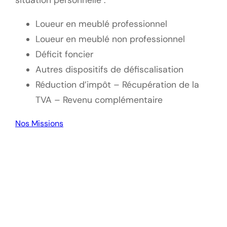
Loueur en meublé professionnel
Loueur en meublé non professionnel
Déficit foncier
Autres dispositifs de défiscalisation
Réduction d’impôt – Récupération de la
TVA – Revenu complémentaire
Nos Missions