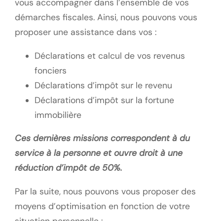
vous accompagner dans l’ensemble de vos
démarches fiscales. Ainsi, nous pouvons vous
proposer une assistance dans vos :
Déclarations et calcul de vos revenus
fonciers
Déclarations d’impôt sur le revenu
Déclarations d’impôt sur la fortune
immobilière
Ces dernières missions correspondent à du
service à la personne et ouvre droit à une
réduction d’impôt de 50%.
Par la suite, nous pouvons vous proposer des
moyens d’optimisation en fonction de votre
situation personnelle :