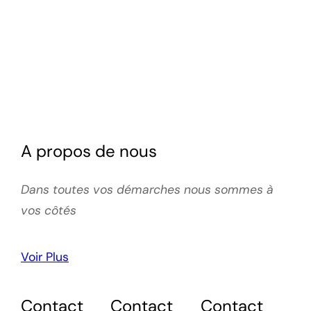
A propos de nous
Dans toutes vos démarches nous sommes à
vos côtés
Voir Plus
Contact
Contact
Contact