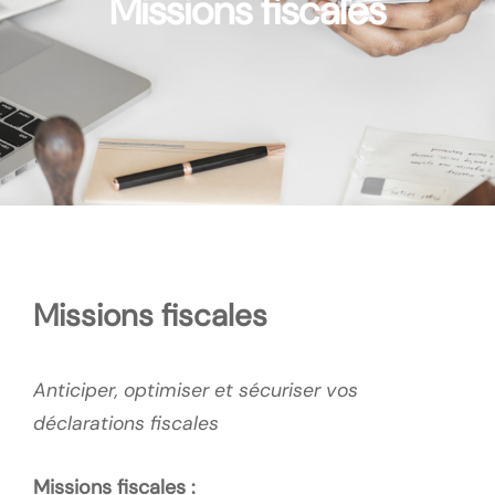
Missions fiscales
Missions fiscales
Anticiper, optimiser et sécuriser vos
déclarations fiscales
Missions fiscales :